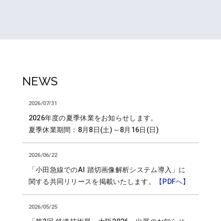
NEWS
2026/07/31
2026年度の夏季休業をお知らせします。
夏季休業期間：8月8日(土)～8月16日(日)
2026/06/22
「小田急線でのAI 踏切画像解析システム導入」に
関する共同リリースを掲載いたします。
【PDFへ】
2026/05/25