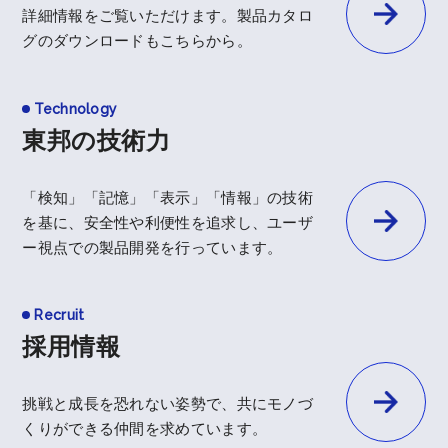
詳細情報をご覧いただけます。製品カタロ
グのダウンロードもこちらから。
Technology
東邦の技術力
「検知」「記憶」「表示」「情報」の技術
を基に、安全性や利便性を追求し、ユーザ
ー視点での製品開発を行っています。
Recruit
採用情報
挑戦と成長を恐れない姿勢で、共にモノづ
くりができる仲間を求めています。